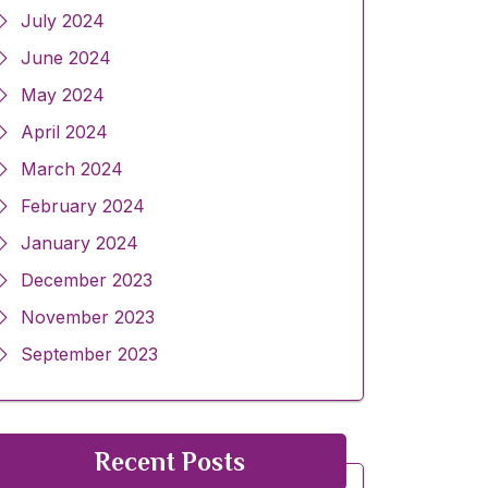
July 2024
June 2024
May 2024
April 2024
March 2024
February 2024
January 2024
December 2023
November 2023
September 2023
Recent Posts