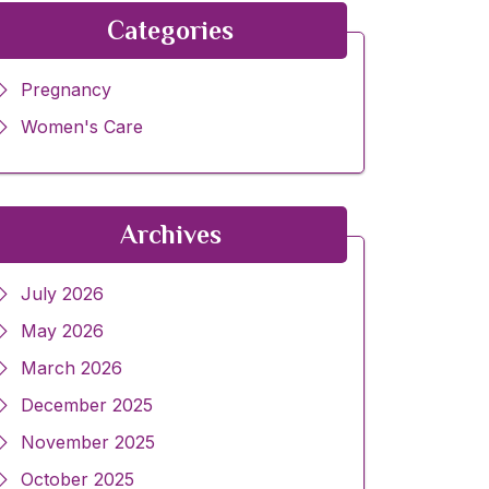
Categories
Pregnancy
Women's Care
Archives
July 2026
May 2026
March 2026
December 2025
November 2025
October 2025