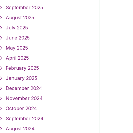
September 2025
August 2025
July 2025
June 2025
May 2025
April 2025
February 2025
January 2025
December 2024
November 2024
October 2024
September 2024
August 2024