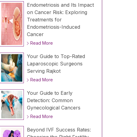
Endometriosis and Its Impact
on Cancer Risk: Exploring
Treatments for
Endometriosis-Induced
Cancer
Read More
Your Guide to Top-Rated
Laparoscopic Surgeons
Serving Rajkot
Read More
Your Guide to Early
Detection: Common
Gynecological Cancers
Read More
Beyond IVF Success Rates: