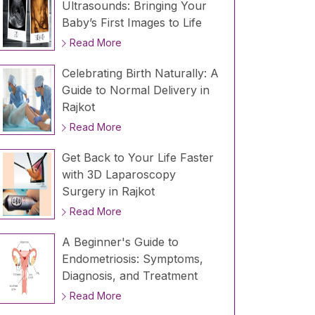
Ultrasounds: Bringing Your
Baby’s First Images to Life
Read More
Celebrating Birth Naturally: A
Guide to Normal Delivery in
Rajkot
Read More
Get Back to Your Life Faster
with 3D Laparoscopy
Surgery in Rajkot
Read More
A Beginner's Guide to
Endometriosis: Symptoms,
Diagnosis, and Treatment
Read More