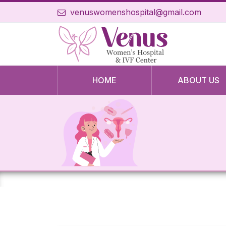
venuswomenshospital@gmail.com
HOME
ABOUT US