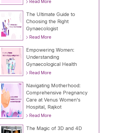
Read More
The Ultimate Guide to
Choosing the Right
Gynaecologist
Read More
Empowering Women:
Understanding
Gynaecological Health
Read More
Navigating Motherhood:
Comprehensive Pregnancy
Care at Venus Women's
Hospital, Rajkot
Read More
The Magic of 3D and 4D