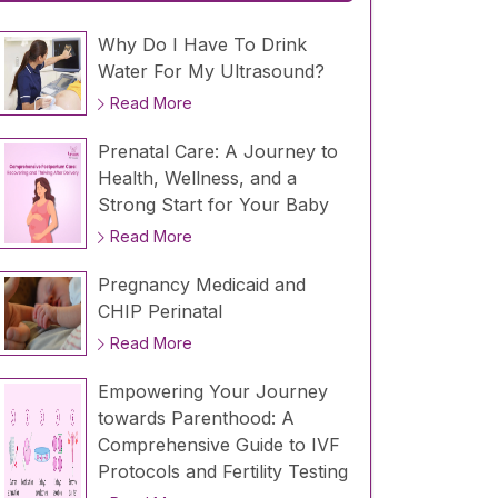
Why Do I Have To Drink
Water For My Ultrasound?
Read More
Prenatal Care: A Journey to
Health, Wellness, and a
Strong Start for Your Baby
Read More
Pregnancy Medicaid and
CHIP Perinatal
Read More
Empowering Your Journey
towards Parenthood: A
Comprehensive Guide to IVF
Protocols and Fertility Testing